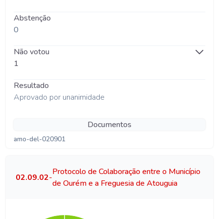
Abstenção
0
Não votou
1
Resultado
Aprovado por unanimidade
Documentos
amo-del-020901
Protocolo de Colaboração entre o Município
02.09.02
-
de Ourém e a Freguesia de Atouguia