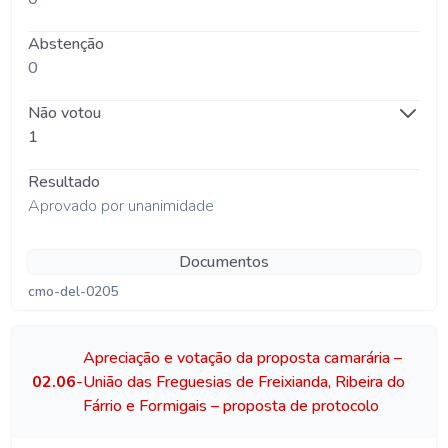
Abstenção
0
Não votou
1
Resultado
Aprovado por unanimidade
Documentos
cmo-del-0205
Apreciação e votação da proposta camarária –
02.06
-
União das Freguesias de Freixianda, Ribeira do
Fárrio e Formigais – proposta de protocolo