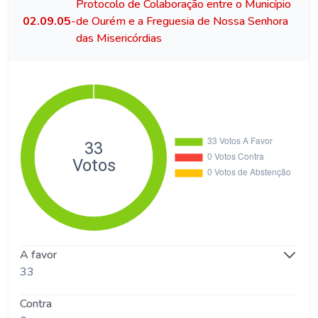
Protocolo de Colaboração entre o Município
02.09.05
-
de Ourém e a Freguesia de Nossa Senhora
das Misericórdias
A favor
33
Contra