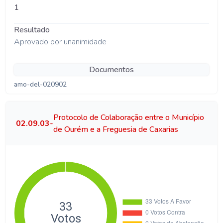
1
Resultado
Aprovado por unanimidade
Documentos
amo-del-020902
Protocolo de Colaboração entre o Município
02.09.03
-
de Ourém e a Freguesia de Caxarias