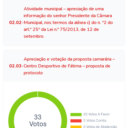
Atividade municipal – apreciação de uma
informação do senhor Presidente da Câmara
02.02
-
Municipal, nos termos da alínea c) do n. º2 do
art.º 25º da Lei n.º 75/2013, de 12 de
setembro.
Apreciação e votação da proposta camarária –
02.03
-
Centro Desportivo de Fátima – proposta de
protocolo