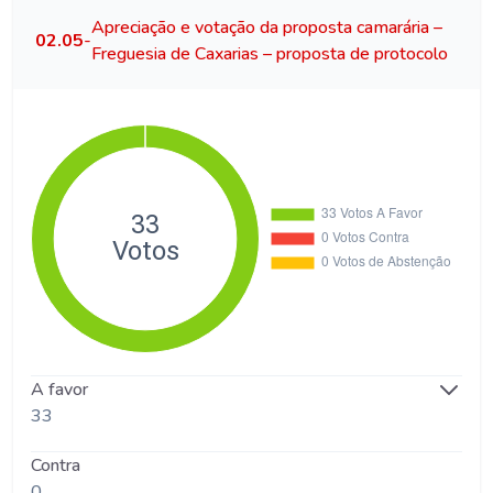
Apreciação e votação da proposta camarária –
02.05
-
Freguesia de Caxarias – proposta de protocolo
A favor
33
Contra
0