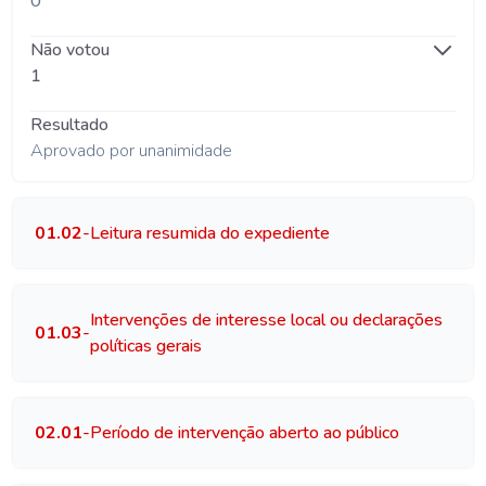
0
Não votou
1
Resultado
Aprovado por unanimidade
01.02
-
Leitura resumida do expediente
Intervenções de interesse local ou declarações
01.03
-
políticas gerais
02.01
-
Período de intervenção aberto ao público