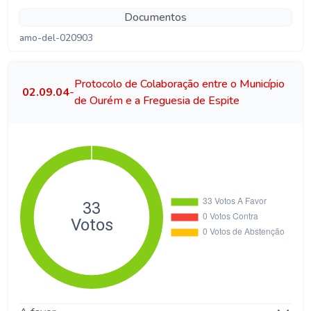
Documentos
amo-del-020903
Protocolo de Colaboração entre o Município
02.09.04
-
de Ourém e a Freguesia de Espite