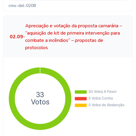
cmo-del-0208
Apreciação e votação da proposta camarária –
“aquisição de kit de primeira intervenção para
02.09
-
combate a incêndios” – propostas de
protocolos