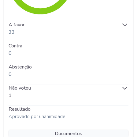
A favor
33
Contra
0
Abstenção
0
Não votou
1
Resultado
Aprovado por unanimidade
Documentos