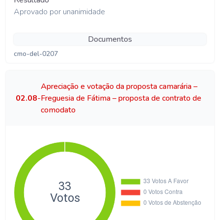
Resultado
Aprovado por unanimidade
Documentos
cmo-del-0207
Apreciação e votação da proposta camarária –
02.08
-
Freguesia de Fátima – proposta de contrato de
comodato