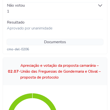
Não votou
1
Resultado
Aprovado por unanimidade
Documentos
cmo-del-0206
Apreciação e votação da proposta camarária –
02.07
-
União das Freguesias de Gondemaria e Olival –
proposta de protocolo