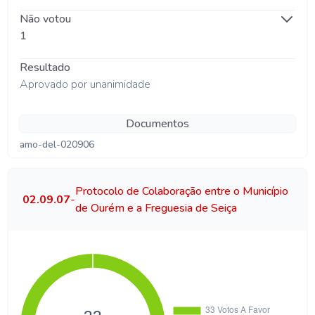
Não votou
1
Resultado
Aprovado por unanimidade
Documentos
amo-del-020906
Protocolo de Colaboração entre o Município
02.09.07
-
de Ourém e a Freguesia de Seiça