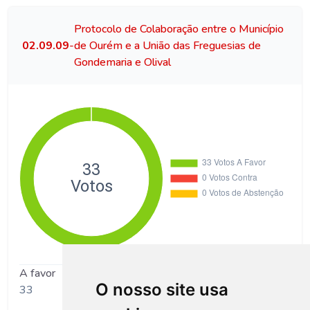
Protocolo de Colaboração entre o Município
02.09.09
-
de Ourém e a União das Freguesias de
Gondemaria e Olival
A favor
O nosso site usa
33