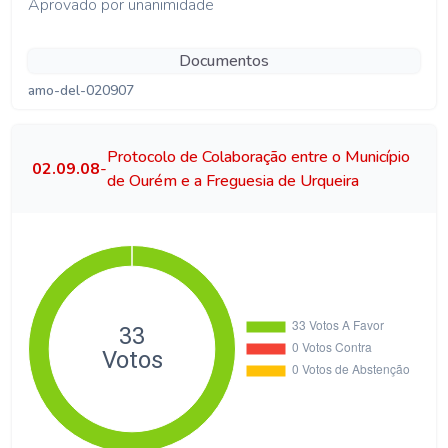
Aprovado por unanimidade
Documentos
amo-del-020907
Protocolo de Colaboração entre o Município
02.09.08
-
de Ourém e a Freguesia de Urqueira