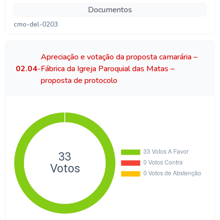
Documentos
cmo-del-0203
Apreciação e votação da proposta camarária –
02.04
-
Fábrica da Igreja Paroquial das Matas –
proposta de protocolo