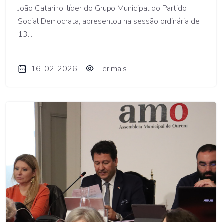
João Catarino, líder do Grupo Municipal do Partido
Social Democrata, apresentou na sessão ordinária de
13...
16-02-2026
Ler mais