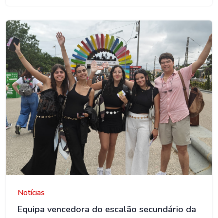
AMO
Notícias
Equipa vencedora do escalão secundário da