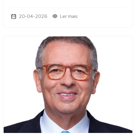
20-04-2026
Ler mais
AMO