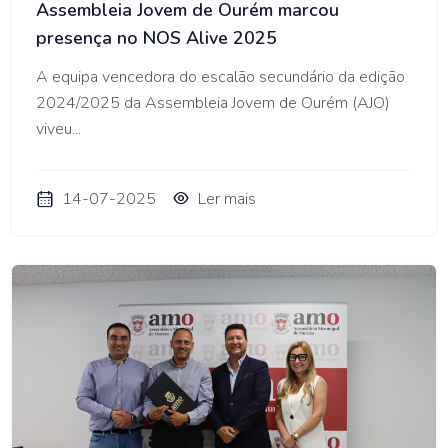
Assembleia Jovem de Ourém marcou
presença no NOS Alive 2025
A equipa vencedora do escalão secundário da edição
2024/2025 da Assembleia Jovem de Ourém (AJO)
viveu...
14-07-2025
Ler mais