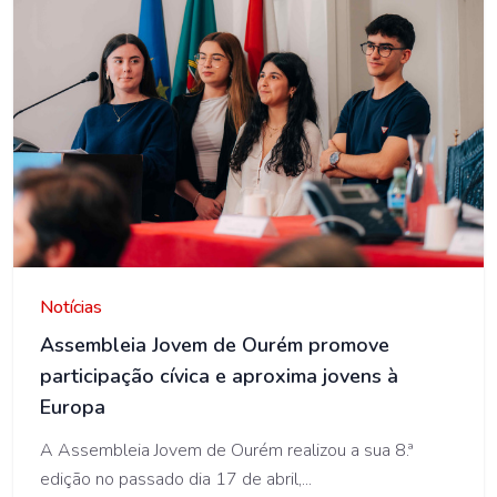
AMO
Notícias
Assembleia Jovem de Ourém promove
participação cívica e aproxima jovens à
Europa
A Assembleia Jovem de Ourém realizou a sua 8.ª
edição no passado dia 17 de abril,...