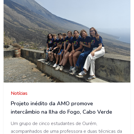
AMO
Notícias
Projeto inédito da AMO promove
intercâmbio na Ilha do Fogo, Cabo Verde
Um grupo de cinco estudantes de Ourém,
acompanhados de uma professora e duas técnicas da