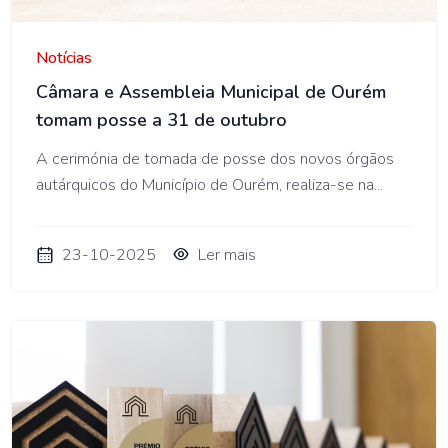
Notícias
Câmara e Assembleia Municipal de Ourém
tomam posse a 31 de outubro
A cerimónia de tomada de posse dos novos órgãos
autárquicos do Município de Ourém, realiza-se na...
23-10-2025
Ler mais