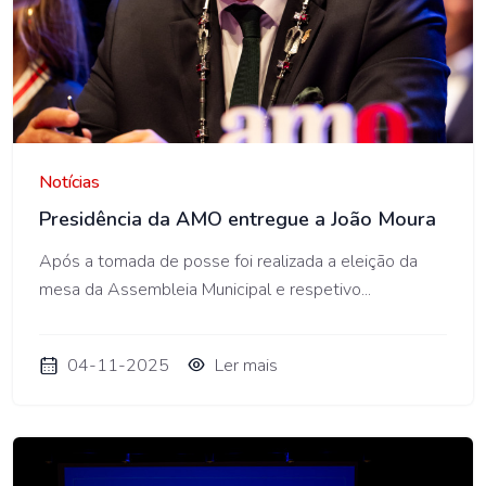
AMO
Notícias
Presidência da AMO entregue a João Moura
Após a tomada de posse foi realizada a eleição da
mesa da Assembleia Municipal e respetivo...
04-11-2025
Ler mais