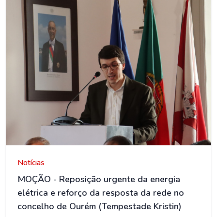
AMO
Notícias
MOÇÃO - Reposição urgente da energia
elétrica e reforço da resposta da rede no
concelho de Ourém (Tempestade Kristin)