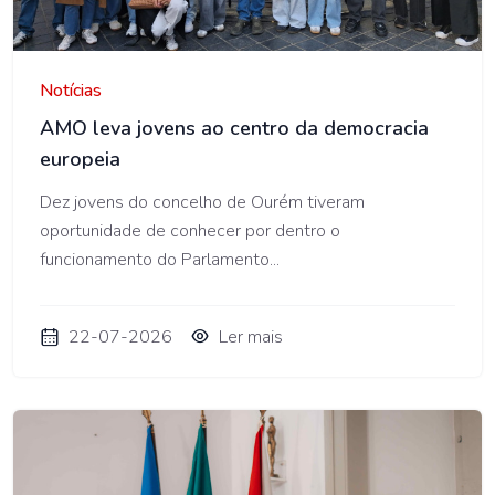
AMO
Notícias
AMO leva jovens ao centro da democracia
europeia
Dez jovens do concelho de Ourém tiveram
oportunidade de conhecer por dentro o
funcionamento do Parlamento...
22-07-2026
Ler mais