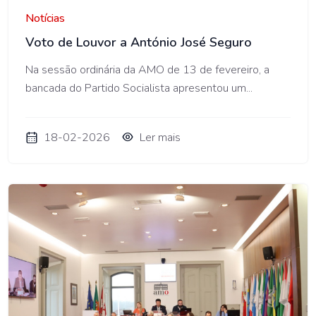
Notícias
Voto de Louvor a António José Seguro
Na sessão ordinária da AMO de 13 de fevereiro, a
bancada do Partido Socialista apresentou um...
18-02-2026
Ler mais