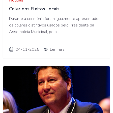
Notícias
Colar dos Eleitos Locais
Durante a cerimónia foram igualmente apresentados
os colares distintivos usados pelo Presidente da
Assembleia Municipal, pelo...
04-11-2025
Ler mais