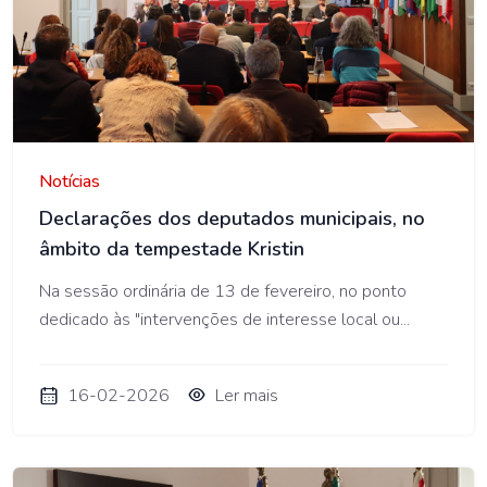
AMO
Notícias
Declarações dos deputados municipais, no
âmbito da tempestade Kristin
Na sessão ordinária de 13 de fevereiro, no ponto
dedicado às "intervenções de interesse local ou...
16-02-2026
Ler mais