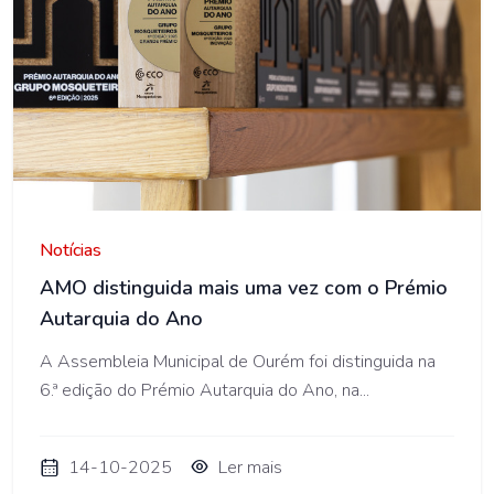
AMO
Notícias
AMO distinguida mais uma vez com o Prémio
Autarquia do Ano
A Assembleia Municipal de Ourém foi distinguida na
6.ª edição do Prémio Autarquia do Ano, na...
14-10-2025
Ler mais