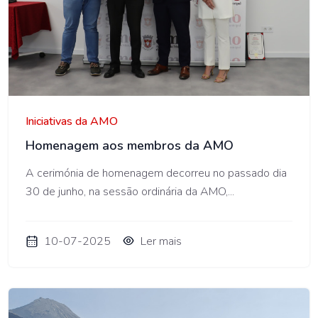
AMO
Iniciativas da AMO
Homenagem aos membros da AMO
A cerimónia de homenagem decorreu no passado dia
30 de junho, na sessão ordinária da AMO,...
10-07-2025
Ler mais