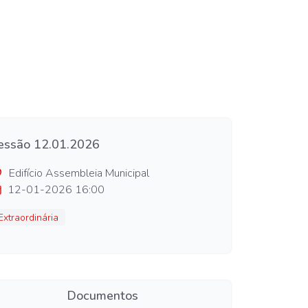
essão 12.01.2026
Edifício Assembleia Municipal
12-01-2026 16:00
Extraordinária
Documentos