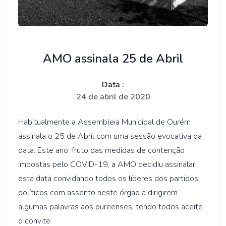
AMO assinala 25 de Abril
Data :
24 de abril de 2020
Habitualmente a Assembleia Municipal de Ourém
assinala o 25 de Abril com uma sessão evocativa da
data. Este ano, fruto das medidas de contenção
impostas pelo COVID-19, a AMO decidiu assinalar
esta data convidando todos os líderes dos partidos
políticos com assento neste órgão a dirigirem
algumas palavras aos oureenses, tendo todos aceite
o convite.