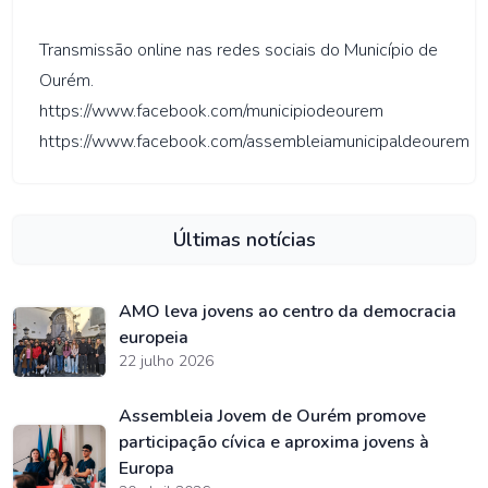
Transmissão online nas redes sociais do Município de
Ourém.
https://www.facebook.com/municipiodeourem
https://www.facebook.com/assembleiamunicipaldeourem
Últimas notícias
AMO leva jovens ao centro da democracia
europeia
22 julho 2026
Assembleia Jovem de Ourém promove
participação cívica e aproxima jovens à
Europa