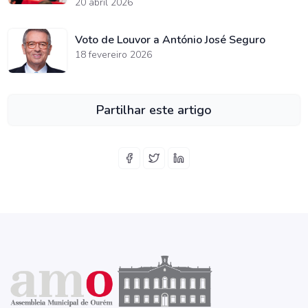
20 abril 2026
Voto de Louvor a António José Seguro
18 fevereiro 2026
Partilhar este artigo